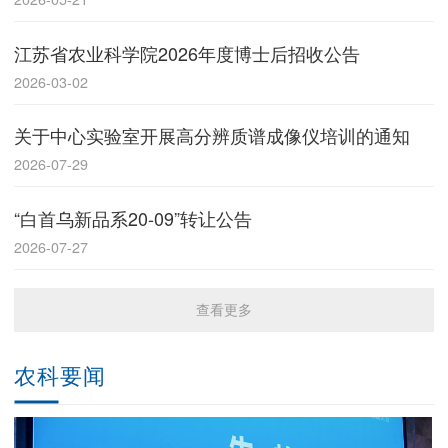
江苏省农业科学院2026年度博士后招收公告
2026-03-02
关于中心实验室开展高分辨质谱成像仪培训的通知
2026-07-29
“白首乌新品系20-09”转让公告
2026-07-27
查看更多
农科要闻