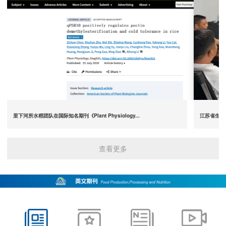
里下河所水稻团队在国际知名期刊《Plant Physiology...
查看更多