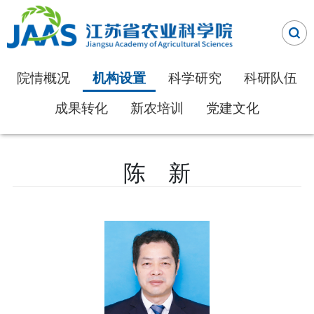
院情概况
科学研究
科研队伍
机构设置
成果转化
新农培训
党建文化
陈 新