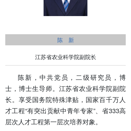
陈 新
江苏省农业科学院副院长
陈新，中共党员，二级研究员，博
士，博士生导师。江苏省农业科学院副院
长。享受国务院特殊津贴，国家百千万人
才工程“有突出贡献中青年专家”、省333高
层次人才工程第一层次培养对象。