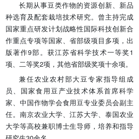
长期从事豆类作物的资源创新、新品
种选育及配套栽培技术研究。曾主持完成
国家重点研发计划战略性国际科技创新合
作重点专项等国家、省部级项目多项，出
版著作9部。获江苏省科学技术一等奖1
项、二等奖2项，其他省部级奖项十余项。
兼任农业农村部大豆专家指导组成
员、国家食用豆产业技术体系首席科学
家、中国作物学会食用豆专业委员会副主
任。南京农业大学、江苏大学、泰国农业
大学等高校兼职博士生导师，培养和指导
研究生30余名。